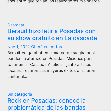
encuentro que tenían los realizadores misioneros,
…
Destacar
Bersuit hizo latir a Posadas con
su show gratuito en La cascada
Nov 1, 2022
Oberá en cortos
Bersuit Vergarabat en el marco de su gira post-
pandemia aterrizó en Posadas, Misiones para
tocar en la "Cascada Artificial" junto artistas
locales. Tocaron sus mayores éxitos e hicieron
cantar al…
Sin categoría
Rock en Posadas: conocé la
problemática de las bandas