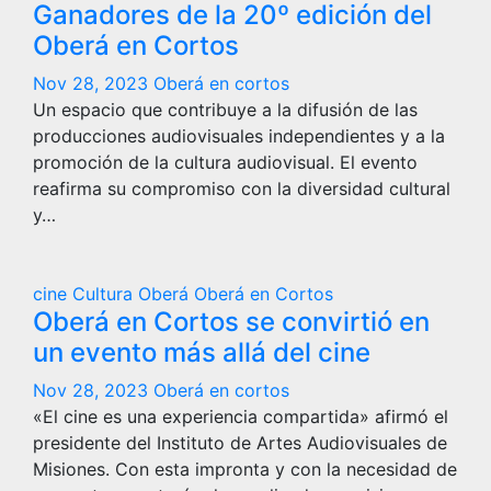
Ganadores de la 20º edición del
Oberá en Cortos
Nov 28, 2023
Oberá en cortos
Un espacio que contribuye a la difusión de las
producciones audiovisuales independientes y a la
promoción de la cultura audiovisual. El evento
reafirma su compromiso con la diversidad cultural
y…
cine
Cultura
Oberá
Oberá en Cortos
Oberá en Cortos se convirtió en
un evento más allá del cine
Nov 28, 2023
Oberá en cortos
«El cine es una experiencia compartida» afirmó el
presidente del Instituto de Artes Audiovisuales de
Misiones. Con esta impronta y con la necesidad de