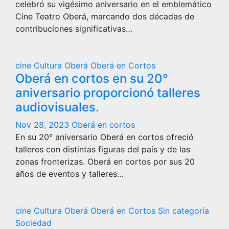
celebró su vigésimo aniversario en el emblemático
Cine Teatro Oberá, marcando dos décadas de
contribuciones significativas…
cine
Cultura
Oberá
Oberá en Cortos
Oberá en cortos en su 20°
aniversario proporcionó talleres
audiovisuales.
Nov 28, 2023
Oberá en cortos
En su 20° aniversario Oberá en cortos ofreció
talleres con distintas figuras del país y de las
zonas fronterizas. Oberá en cortos por sus 20
años de eventos y talleres…
cine
Cultura
Oberá
Oberá en Cortos
Sin categoría
Sociedad