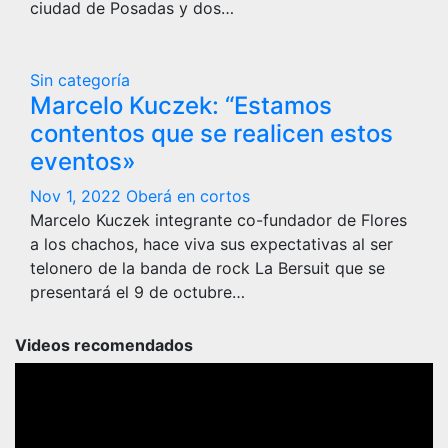
ciudad de Posadas y dos…
Sin categoría
Marcelo Kuczek: “Estamos
contentos que se realicen estos
eventos»
Nov 1, 2022
Oberá en cortos
Marcelo Kuczek integrante co-fundador de Flores
a los chachos, hace viva sus expectativas al ser
telonero de la banda de rock La Bersuit que se
presentará el 9 de octubre…
Videos recomendados