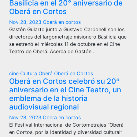
Basilicia en el 20° aniversario de
Oberá en Cortos
Nov 28, 2023
Oberá en cortos
Gastón Gularte junto a Gustavo Carbonell son los
directores del largometraje misionero Basilicia que
se estrenó el miércoles 11 de octubre en el Cine
Teatro de Oberá. Acerca de Gastón…
cine
Cultura
Oberá
Oberá en Cortos
Oberá en Cortos celebró su 20º
aniversario en el Cine Teatro, un
emblema de la historia
audiovisual regional
Nov 28, 2023
Oberá en cortos
El Festival Internacional de Cortometrajes “Oberá
en Cortos, por la identidad y diversidad cultural”