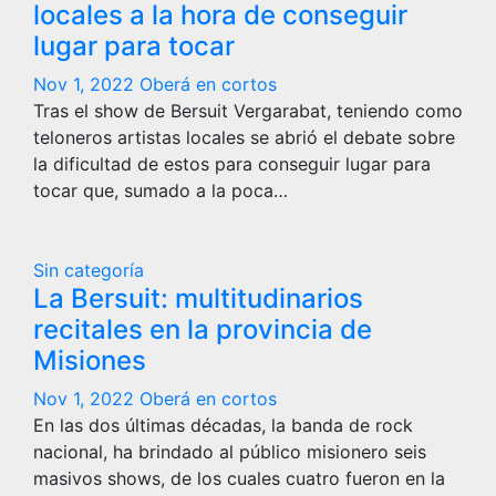
locales a la hora de conseguir
lugar para tocar
Nov 1, 2022
Oberá en cortos
Tras el show de Bersuit Vergarabat, teniendo como
teloneros artistas locales se abrió el debate sobre
la dificultad de estos para conseguir lugar para
tocar que, sumado a la poca…
Sin categoría
La Bersuit: multitudinarios
recitales en la provincia de
Misiones
Nov 1, 2022
Oberá en cortos
En las dos últimas décadas, la banda de rock
nacional, ha brindado al público misionero seis
masivos shows, de los cuales cuatro fueron en la