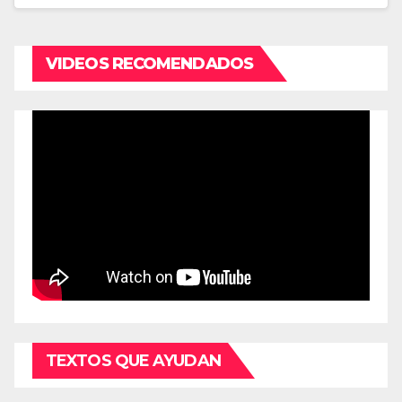
VIDEOS RECOMENDADOS
TEXTOS QUE AYUDAN