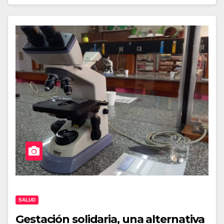
SALUD
Gestación solidaria, una alternativa