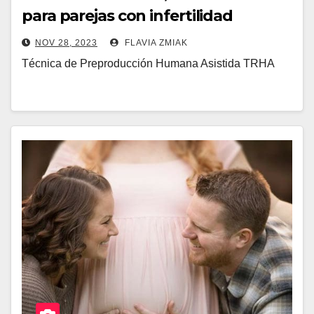
para parejas con infertilidad
NOV 28, 2023
FLAVIA ZMIAK
Técnica de Preproducción Humana Asistida TRHA