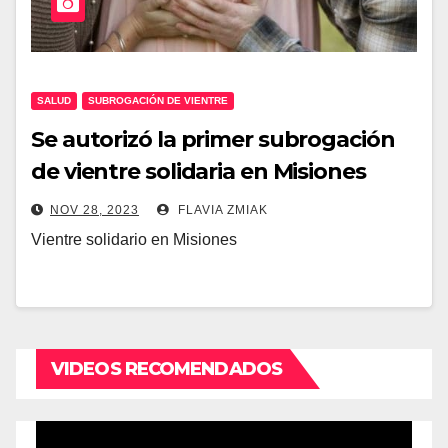
SALUD
SUBROGACIÓN DE VIENTRE
Se autorizó la primer subrogación
de vientre solidaria en Misiones
NOV 28, 2023
FLAVIA ZMIAK
Vientre solidario en Misiones
VIDEOS RECOMENDADOS