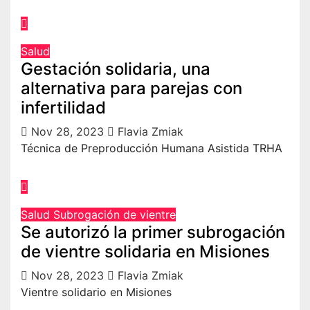
Salud
Gestación solidaria, una
alternativa para parejas con
infertilidad
Nov 28, 2023
Flavia Zmiak
Técnica de Preproducción Humana Asistida TRHA
Salud
Subrogación de vientre
Se autorizó la primer subrogación
de vientre solidaria en Misiones
Nov 28, 2023
Flavia Zmiak
Vientre solidario en Misiones