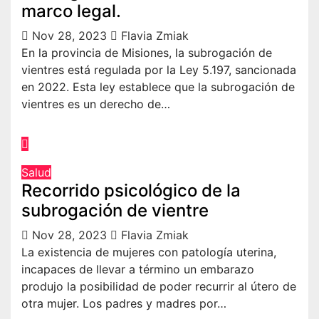
marco legal.
Nov 28, 2023
Flavia Zmiak
En la provincia de Misiones, la subrogación de
vientres está regulada por la Ley 5.197, sancionada
en 2022. Esta ley establece que la subrogación de
vientres es un derecho de…
Salud
Recorrido psicológico de la
subrogación de vientre
Nov 28, 2023
Flavia Zmiak
La existencia de mujeres con patología uterina,
incapaces de llevar a término un embarazo
produjo la posibilidad de poder recurrir al útero de
otra mujer. Los padres y madres por…