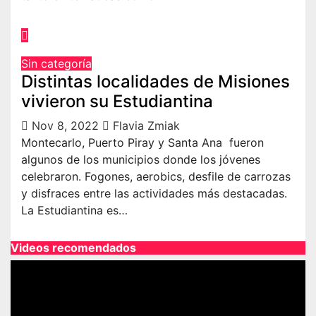
Sin categoría
Distintas localidades de Misiones
vivieron su Estudiantina
Nov 8, 2022
Flavia Zmiak
Montecarlo, Puerto Piray y Santa Ana fueron
algunos de los municipios donde los jóvenes
celebraron. Fogones, aerobics, desfile de carrozas
y disfraces entre las actividades más destacadas.
La Estudiantina es…
Videos recomendados