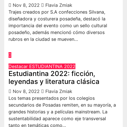
Nov 8, 2022
Flavia Zmiak
Trajes creados por S.A confecciones Silvana,
diseñadora y costurera posadeña, destacó la
importancia del evento como un sello cultural
posadeño, además mencionó cómo diversos
rubros en la ciudad se mueven…
Destacar
ESTUDIANTINA 2022
Estudiantina 2022: ficción,
leyendas y literatura clásica
Nov 8, 2022
Flavia Zmiak
Los temas presentados por los colegios
secundarios de Posadas remiten, en su mayoría, a
grandes historias y a películas mainstream. La
sustentabilidad aparece como eje transversal
tanto en temáticas como…