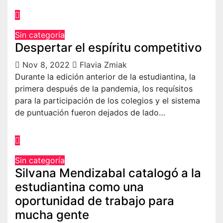
Sin categoría
Despertar el espíritu competitivo
Nov 8, 2022
Flavia Zmiak
Durante la edición anterior de la estudiantina, la
primera después de la pandemia, los requísitos
para la participación de los colegios y el sistema
de puntuación fueron dejados de lado…
Sin categoría
Silvana Mendizabal catalogó a la
estudiantina como una
oportunidad de trabajo para
mucha gente