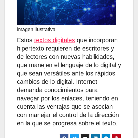
Imagen ilustrativa
Estos
textos digitales
que incorporan
hipertexto requieren de escritores y
de lectores con nuevas habilidades,
que manejen el lenguaje de lo digital y
que sean versátiles ante los rápidos
cambios de lo digital. Internet
demanda conocimientos para
navegar por los enlaces, teniendo en
cuenta las ventajas que se asocian
con manejar el control de la dirección
en la que se progresa sobre el texto.