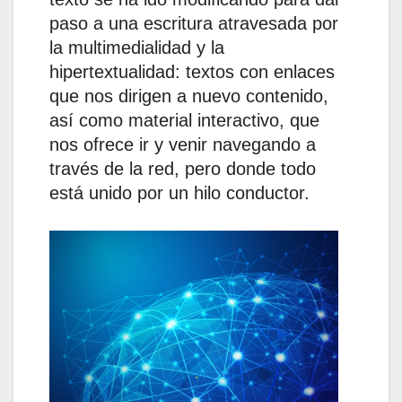
paso a una escritura atravesada por
la multimedialidad y la
hipertextualidad: textos con enlaces
que nos dirigen a nuevo contenido,
así como material interactivo, que
nos ofrece ir y venir navegando a
través de la red, pero donde todo
está unido por un hilo conductor.