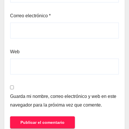
Correo electrónico
*
Web
Guarda mi nombre, correo electrónico y web en este
navegador para la próxima vez que comente.