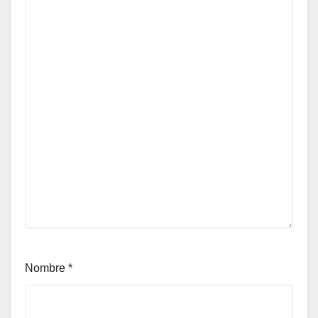
Nombre
*