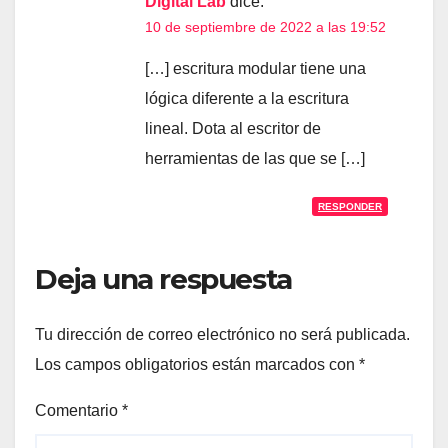
Digital Lab
dice:
10 de septiembre de 2022 a las 19:52
[…] escritura modular tiene una
lógica diferente a la escritura
lineal. Dota al escritor de
herramientas de las que se […]
RESPONDER
Deja una respuesta
Tu dirección de correo electrónico no será publicada.
Los campos obligatorios están marcados con
*
Comentario
*