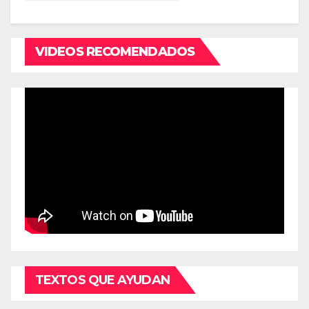
VIDEOS RECOMENDADOS
TEXTOS QUE AYUDAN