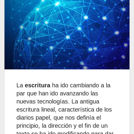
La
escritura
ha ido cambiando a la
par que han ido avanzando las
nuevas tecnologías. La antigua
escritura lineal, característica de los
diarios papel, que nos definía el
principio, la dirección y el fin de un
texto se ha ido modificando para dar