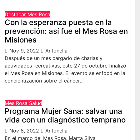
Destacar
Mes Rosa
Con la esperanza puesta en la
prevención: así fue el Mes Rosa en
Misiones
Nov 9, 2022
Antonella
Después de un mes cargado de charlas y
actividades recreativas, este 27 de octubre finalizó
el Mes Rosa en Misiones. El evento se enfocó en la
concientización sobre el cáncer…
Mes Rosa
Salud
Programa Mujer Sana: salvar una
vida con un diagnóstico temprano
Nov 8, 2022
Antonella
En el marco del Mes Rosa, Marta Silva