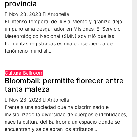
provincia
Nov 28, 2023
Antonella
El intenso temporal de lluvia, viento y granizo dejó
un panorama desgarrador en Misiones. El Servicio
Meteorológico Nacional (SMN) advirtió que las
tormentas registradas es una consecuencia del
fenómeno mundial…
Cultura Ballroom
Bloomball: permitite florecer entre
tanta maleza
Nov 28, 2023
Antonella
Frente a una sociedad que ha discriminado e
invisibilizado la diversidad de cuerpos e identidades,
nace la cultura del Ballroom: un espacio donde se
encuentran y se celebran los atributos…