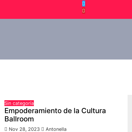
Sin categoría
Empoderamiento de la Cultura
Ballroom
Nov 28, 2023
Antonella