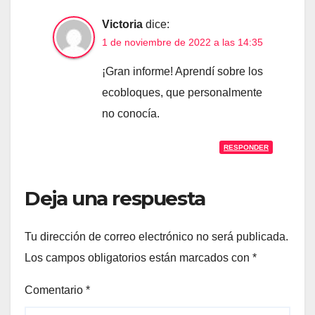
Victoria
dice:
1 de noviembre de 2022 a las 14:35
¡Gran informe! Aprendí sobre los
ecobloques, que personalmente
no conocía.
RESPONDER
Deja una respuesta
Tu dirección de correo electrónico no será publicada.
Los campos obligatorios están marcados con
*
Comentario
*