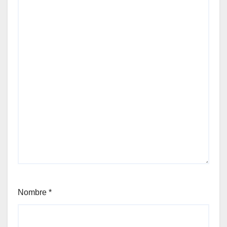
Nombre
*