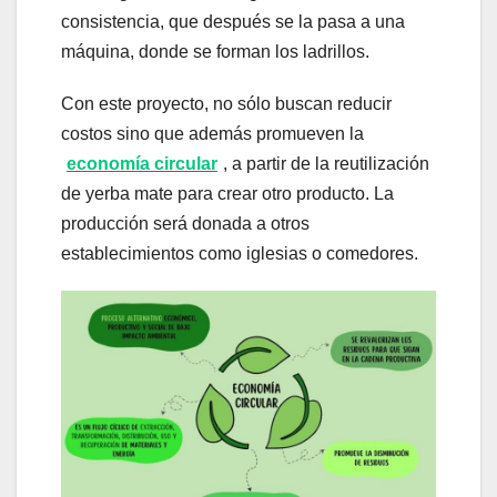
consistencia, que después se la pasa a una
máquina, donde se forman los ladrillos.
Con este proyecto, no sólo buscan reducir
costos sino que además promueven la
economía circular
, a partir de la reutilización
de yerba mate para crear otro producto. La
producción será donada a otros
establecimientos como iglesias o comedores.