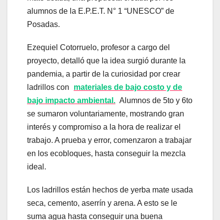
alumnos de la E.P.E.T. N° 1 “UNESCO” de
Posadas.
Ezequiel Cotorruelo, profesor a cargo del
proyecto, detalló que la idea surgió durante la
pandemia, a partir de la curiosidad por crear
ladrillos con
materiales de bajo costo y de
bajo impacto ambiental.
Alumnos de 5to y 6to
se sumaron voluntariamente, mostrando gran
interés y compromiso a la hora de realizar el
trabajo. A prueba y error, comenzaron a trabajar
en los ecobloques, hasta conseguir la mezcla
ideal.
Los ladrillos están hechos de yerba mate usada
seca, cemento, aserrín y arena. A esto se le
suma agua hasta conseguir una buena