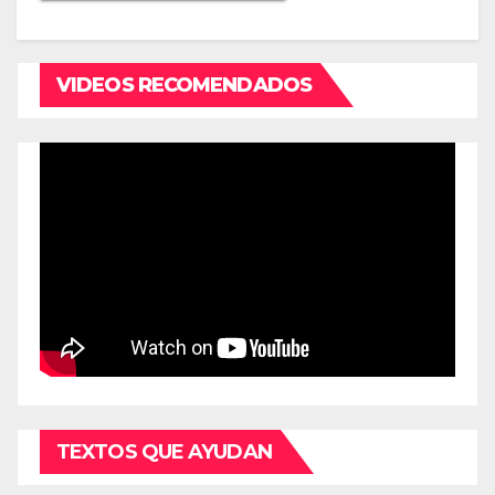
VIDEOS RECOMENDADOS
TEXTOS QUE AYUDAN