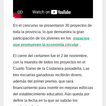
En el concurso se presentaron 30 proyectos de
toda la provincia, lo que demuestra la gran
participación de los jóvenes en los
espacios
que promueven la economía circular
.
El cierre del certamen fue el 2 de noviembre,
con la muestra de todos los proyectos en el
Cuarto Tramo de la Costanera posadeña. Las
tres escuelas ganadoras recibirán dinero,
además del primer premio, que será
financiamiento para invertir en mejoras edilicias
del establecimiento educativo. Aún queda por
definir la fecha en la que se sabrán los