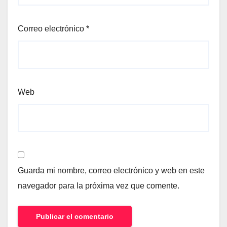
Correo electrónico
*
Web
Guarda mi nombre, correo electrónico y web en este
navegador para la próxima vez que comente.