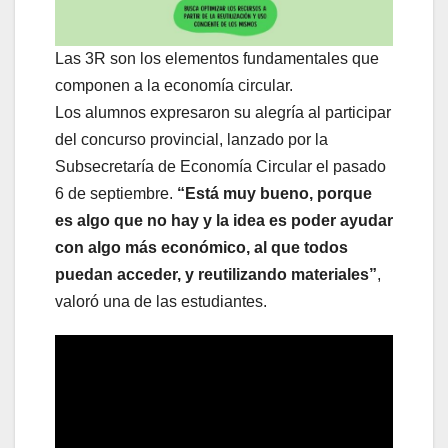
Las 3R son los elementos fundamentales que
componen a la economía circular.
Los alumnos expresaron su alegría al participar
del concurso provincial, lanzado por la
Subsecretaría de Economía Circular el pasado
6 de septiembre.
“Está muy bueno, porque
es algo que no hay y la idea es poder ayudar
con algo más económico, al que todos
puedan acceder, y reutilizando materiales”
,
valoró una de las estudiantes.