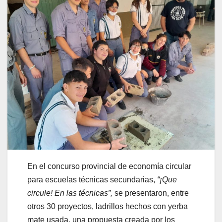
En el concurso provincial de economía circular
para escuelas técnicas secundarias,
“¡Que
circule! En las técnicas”,
se presentaron, entre
otros 30 proyectos, ladrillos hechos con yerba
mate usada, una propuesta creada por los