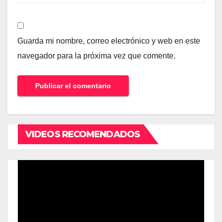
Guarda mi nombre, correo electrónico y web en este
navegador para la próxima vez que comente.
VIDEOS RECOMENDADOS