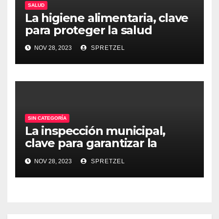
SALUD
La higiene alimentaria, clave
para proteger la salud
NOV 28, 2023
SPRETZEL
SIN CATEGORÍA
La inspección municipal,
clave para garantizar la
seguridad alimentaria
NOV 28, 2023
SPRETZEL