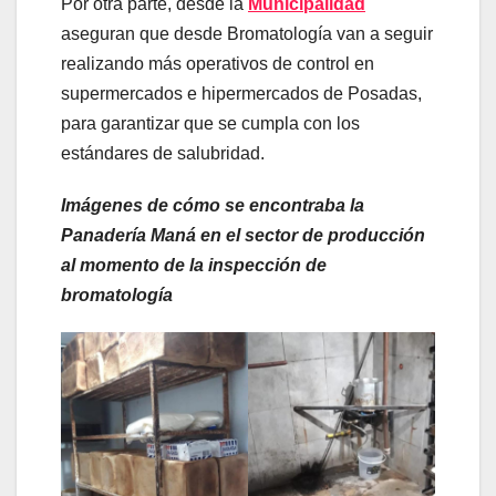
Por otra parte, desde la
Municipalidad
aseguran que desde Bromatología van a seguir
realizando más operativos de control en
supermercados e hipermercados de Posadas,
para garantizar que se cumpla con los
estándares de salubridad.
Imágenes de cómo se encontraba la
Panadería Maná en el sector de producción
al momento de la inspección de
bromatología