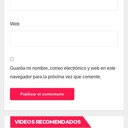
Web
Guarda mi nombre, correo electrónico y web en este
navegador para la próxima vez que comente.
VIDEOS RECOMENDADOS