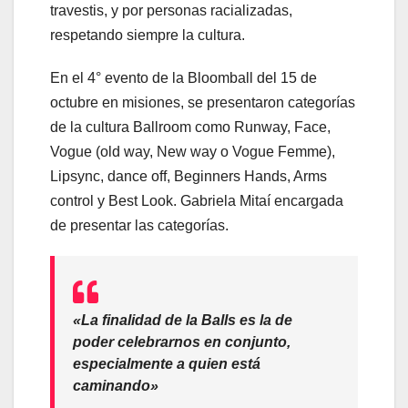
travestis, y por personas racializadas,
respetando siempre la cultura.
En el 4° evento de la Bloomball del 15 de
octubre en misiones, se presentaron categorías
de la cultura Ballroom como Runway, Face,
Vogue (old way, New way o Vogue Femme),
Lipsync, dance off, Beginners Hands, Arms
control y Best Look. Gabriela Mitaí encargada
de presentar las categorías.
«La finalidad de la Balls es la de
poder celebrarnos en conjunto,
especialmente a quien está
caminando»