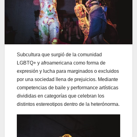
Subcultura que surgió de la comunidad
LGBTQ+ y afroamericana como forma de
expresión y lucha para marginados o excluidos
por una sociedad llena de prejuicios. Mediante
competencias de baile y performance artísticas
divididas en categorías que celebran los
distintos estereotipos dentro de la heterónorma.