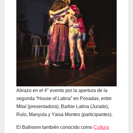
Abrazo en el 4° evento por la apertura de la
segunda “House of Latina” en Posadas, entre
Mitaí (presentadora), Barbie Latina (Jurado),
Rulo, Manyula y Yaisa Montes (participantes).
El Ballroom también conocido como
Cultura