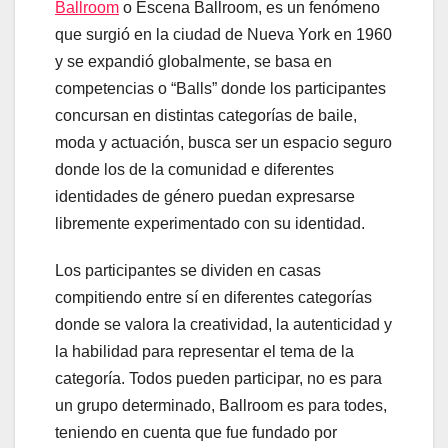
Ballroom
o Escena Ballroom, es un fenómeno
que surgió en la ciudad de Nueva York en 1960
y se expandió globalmente, se basa en
competencias o “Balls” donde los participantes
concursan en distintas categorías de baile,
moda y actuación, busca ser un espacio seguro
donde los de la comunidad e diferentes
identidades de género puedan expresarse
libremente experimentado con su identidad.
Los participantes se dividen en casas
compitiendo entre sí en diferentes categorías
donde se valora la creatividad, la autenticidad y
la habilidad para representar el tema de la
categoría. Todos pueden participar, no es para
un grupo determinado, Ballroom es para todes,
teniendo en cuenta que fue fundado por