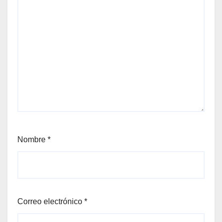
Nombre
*
Correo electrónico
*