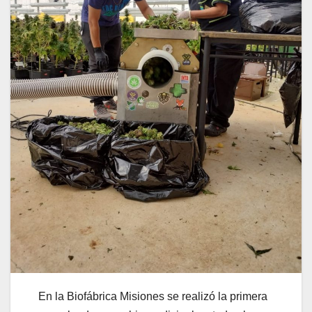
En la Biofábrica Misiones se realizó la primera