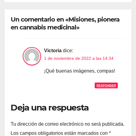
Un comentario en «Misiones, pionera
en cannabis medicinal»
Victoria
dice:
1 de noviembre de 2022 a las 14:34
¡Qué buenas imágenes, compas!
RESPONDER
Deja una respuesta
Tu dirección de correo electrónico no será publicada.
Los campos obligatorios están marcados con
*