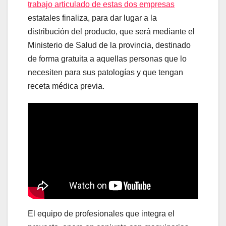
trabajo articulado de estas dos empresas
estatales finaliza, para dar lugar a la
distribución del producto, que será mediante el
Ministerio de Salud de la provincia, destinado
de forma gratuita a aquellas personas que lo
necesiten para sus patologías y que tengan
receta médica previa.
El equipo de profesionales que integra el