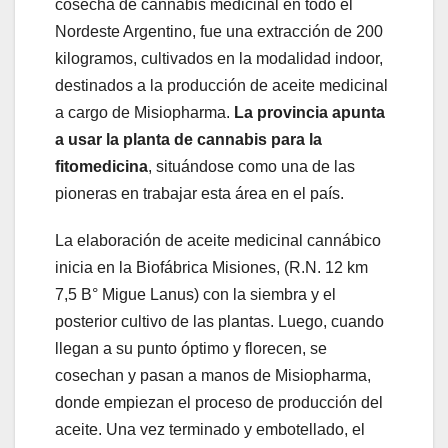
cosecha de cannabis medicinal en todo el
Nordeste Argentino, fue una extracción de 200
kilogramos, cultivados en la modalidad indoor,
destinados a la producción de aceite medicinal
a cargo de Misiopharma.
La provincia apunta
a usar la planta de cannabis para la
fitomedicina
, situándose como una de las
pioneras en trabajar esta área en el país.
La elaboración de aceite medicinal cannábico
inicia en la Biofábrica Misiones, (R.N. 12 km
7,5 B° Migue Lanus) con la siembra y el
posterior cultivo de las plantas. Luego, cuando
llegan a su punto óptimo y florecen, se
cosechan y pasan a manos de Misiopharma,
donde empiezan el proceso de producción del
aceite. Una vez terminado y embotellado, el