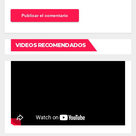
VIDEOS RECOMENDADOS