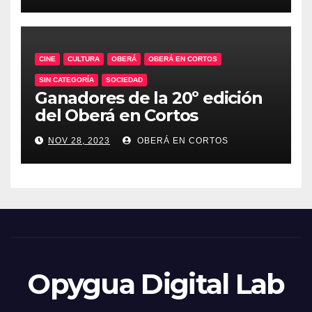
CINE
CULTURA
OBERÁ
OBERÁ EN CORTOS
SIN CATEGORÍA
SOCIEDAD
Ganadores de la 20º edición
del Oberá en Cortos
NOV 28, 2023
OBERÁ EN CORTOS
Opygua Digital Lab