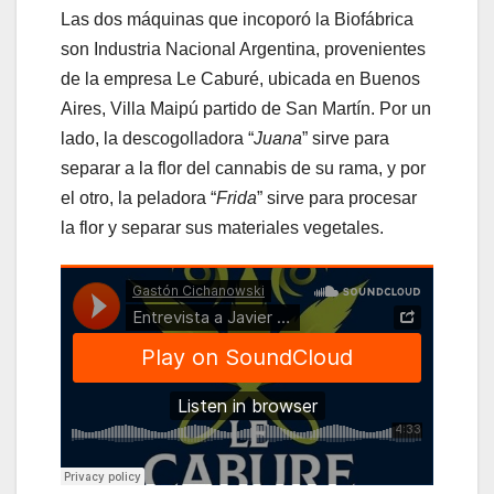
Las dos máquinas que incoporó la Biofábrica
son Industria Nacional Argentina, provenientes
de la empresa Le Caburé, ubicada en Buenos
Aires, Villa Maipú partido de San Martín. Por un
lado, la descogolladora “
Juana
” sirve para
separar a la flor del cannabis de su rama, y por
el otro, la
peladora “
Frida
” sirve para procesar
la flor y separar sus materiales vegetales.