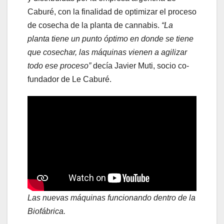
Caburé, con la finalidad de optimizar el proceso
de cosecha de la planta de cannabis.
“La
planta tiene un punto óptimo en donde se tiene
que cosechar, las máquinas vienen a agilizar
todo ese proceso”
decía Javier Muti, socio co-
fundador de Le Caburé.
Las nuevas máquinas funcionando dentro de la
Biofábrica.