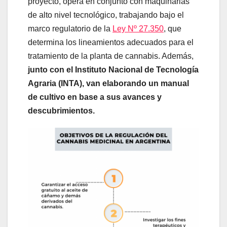
proyecto, opera en conjunto con maquinarias
de alto nivel tecnológico, trabajando bajo el
marco regulatorio de la
Ley Nº 27.350
, que
determina los lineamientos adecuados para el
tratamiento de la planta de cannabis. Además,
junto con el Instituto Nacional de Tecnología
Agraria (INTA), van elaborando un manual
de cultivo en base a sus avances y
descubrimientos.