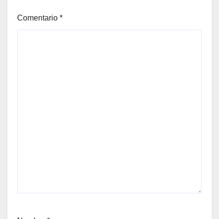
Comentario
*