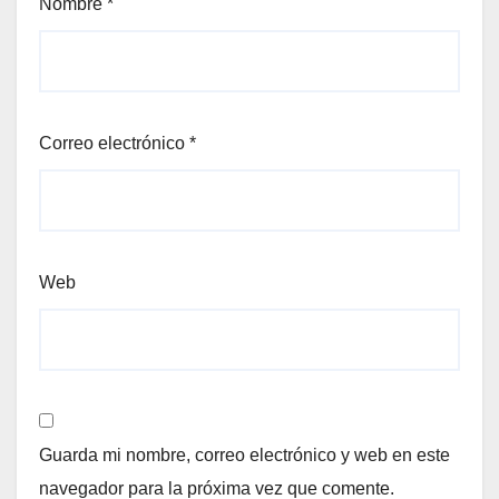
Nombre
*
Correo electrónico
*
Web
Guarda mi nombre, correo electrónico y web en este
navegador para la próxima vez que comente.