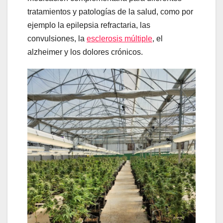
tratamientos y patologías de la salud, como por
ejemplo la epilepsia refractaria, las
convulsiones, la
esclerosis múltiple
, el
alzheimer y los dolores crónicos.