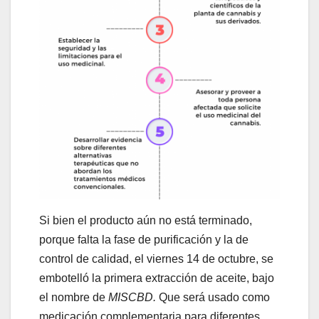
Si bien el producto aún no está terminado,
porque falta la fase de purificación y la de
control de calidad, el viernes 14 de octubre, se
embotelló la primera extracción de aceite, bajo
el nombre de
MISCBD.
Que será usado como
medicación complementaria para diferentes