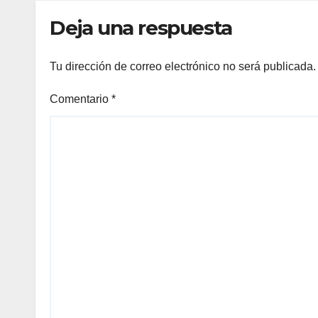
Deja una respuesta
Tu dirección de correo electrónico no será publicada.
Comentario
*