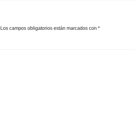
Los campos obligatorios están marcados con
*