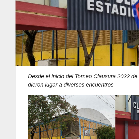
Desde el inicio del Torneo Clausura 2022 de
dieron lugar a diversos encuentros